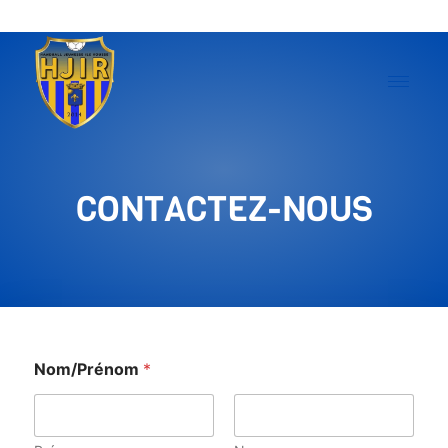
CONTACTEZ-NOUS
Nom/Prénom
*