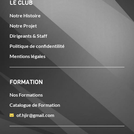
LE CLUB
Notre Histoire
Notre Projet
Dirigeants & Staff
Politique de confidentilité
Mentions légales
FORMATION
Nos Formations
Catalogue de Formation
of.hjir@gmail.com