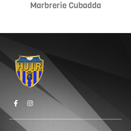
Marbrerie Cubadda