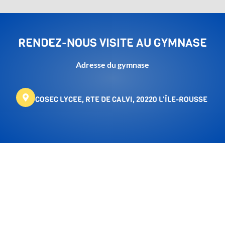
RENDEZ-NOUS VISITE AU GYMNASE
Adresse du gymnase
COSEC LYCEE, RTE DE CALVI, 20220 L'ÎLE-ROUSSE