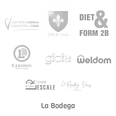
La Bodega