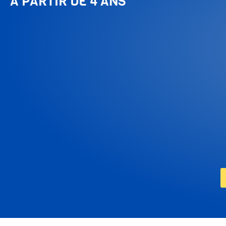
À PARTIR DE 4 ANS