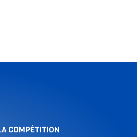
LA COMPÉTITION