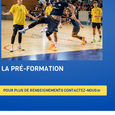
LA PRÉ-FORMATION
POUR PLUS DE RENSEIGNEMENTS CONTACTEZ-NOUS