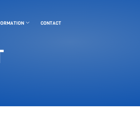
FORMATION
CONTACT
T