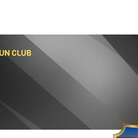
 UN CLUB